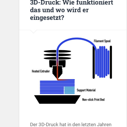
3D-Druck: Wie funktioniert
das und wo wird er
eingesetzt?
Der 3D-Druck hat in den letzten Jahren