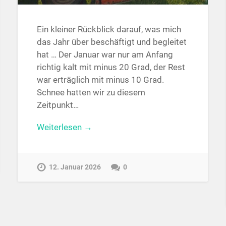
Ein kleiner Rückblick darauf, was mich
das Jahr über beschäftigt und begleitet
hat … Der Januar war nur am Anfang
richtig kalt mit minus 20 Grad, der Rest
war erträglich mit minus 10 Grad.
Schnee hatten wir zu diesem
Zeitpunkt…
Weiterlesen →
12. Januar 2026
0