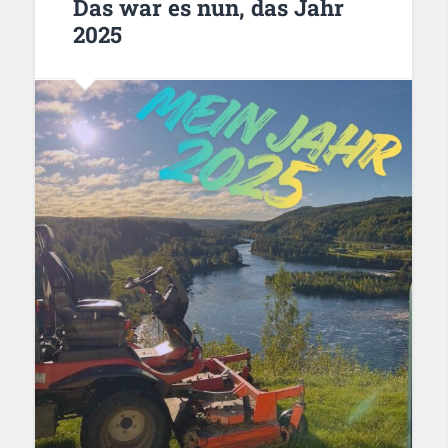
Das war es nun, das Jahr
2025