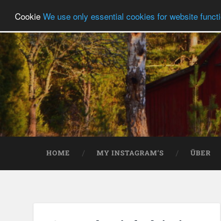
Cookie
We use only essential cookies for website functi
HOME
MY INSTAGRAM’S
ÜBER