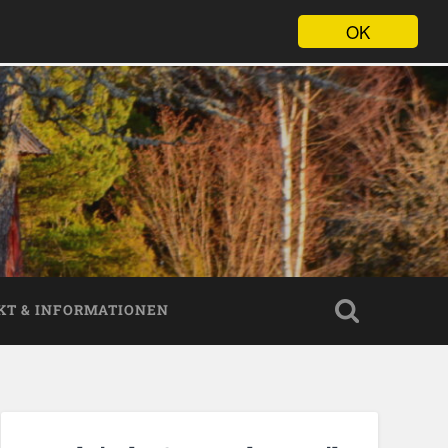
OK
KT & INFORMATIONEN