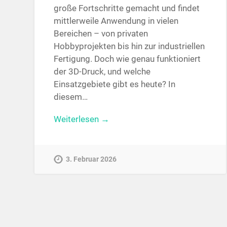
große Fortschritte gemacht und findet
mittlerweile Anwendung in vielen
Bereichen – von privaten
Hobbyprojekten bis hin zur industriellen
Fertigung. Doch wie genau funktioniert
der 3D-Druck, und welche
Einsatzgebiete gibt es heute? In
diesem…
Weiterlesen →
3. Februar 2026