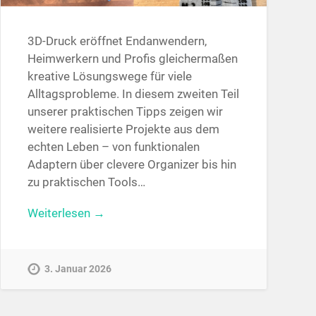
3D-Druck eröffnet Endanwendern,
Heimwerkern und Profis gleichermaßen
kreative Lösungswege für viele
Alltagsprobleme. In diesem zweiten Teil
unserer praktischen Tipps zeigen wir
weitere realisierte Projekte aus dem
echten Leben – von funktionalen
Adaptern über clevere Organizer bis hin
zu praktischen Tools…
Weiterlesen →
3. Januar 2026